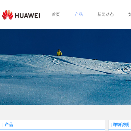
首页
产品
新闻动态
产品
详细说明