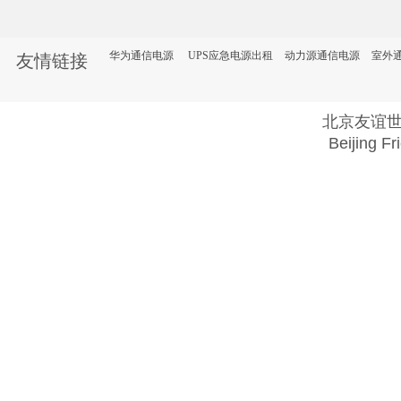
华为通信电源
UPS应急电源出租
动力源通信电源
室外
友情链接
北京友谊
Beijing Fr
Copyright @ 2018 . All rights reserved.