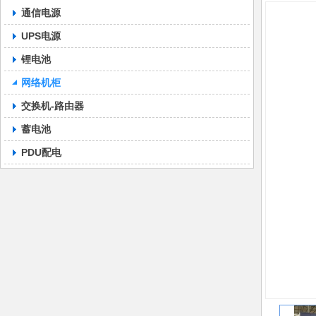
通信电源
UPS电源
锂电池
网络机柜
交换机-路由器
蓄电池
PDU配电