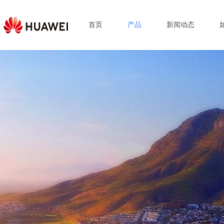
首页
产品
新闻动态