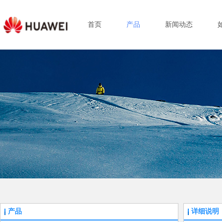
首页
产品
新闻动态
产品
详细说明