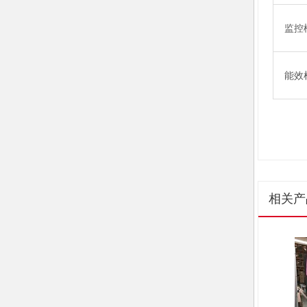
监控
能效
相关产