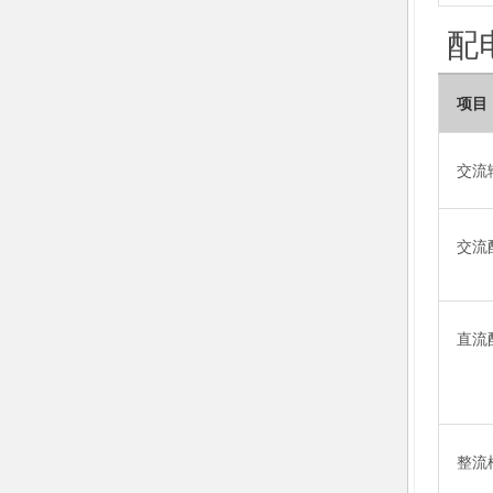
配
项目
交流
交流
直流
整流