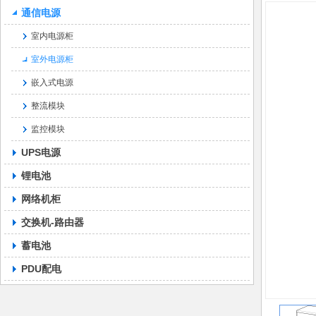
通信电源
室内电源柜
室外电源柜
嵌入式电源
整流模块
监控模块
UPS电源
锂电池
网络机柜
交换机-路由器
蓄电池
PDU配电