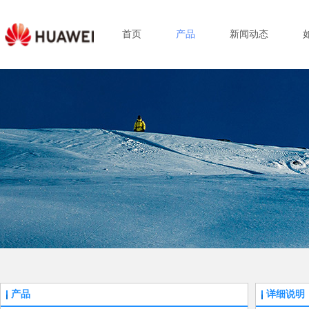
首页
产品
新闻动态
产品
详细说明