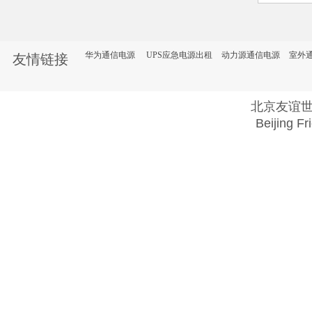
UPS
华为通信电源
UPS应急电源出租
动力源通信电源
室外
友情链接
北京友谊
Beijing Fr
Copyright @ 2018 . All rights reserved.