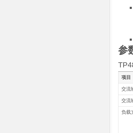
参
TP4
项目
交流
交流
负载