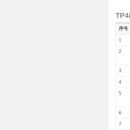
TP4
序号
1
2
3
4
5
6
7