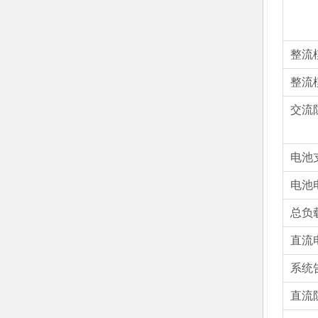
整流
整流
交流
电池
电池
总负
直流
系统
直流