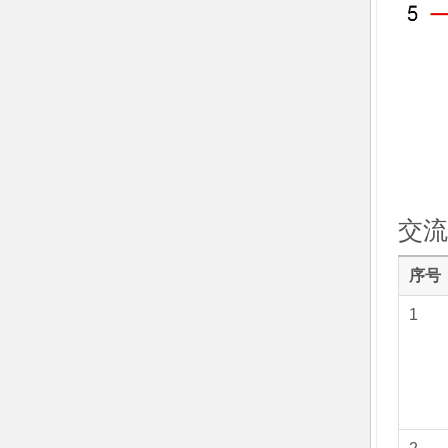
交流
序号
1