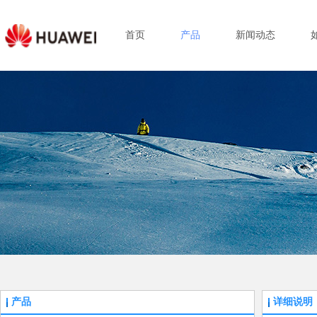
首页
产品
新闻动态
产品
详细说明