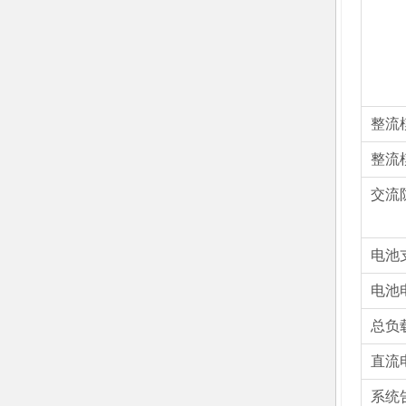
整流
整流
交流
电池
电池
总负
直流
系统