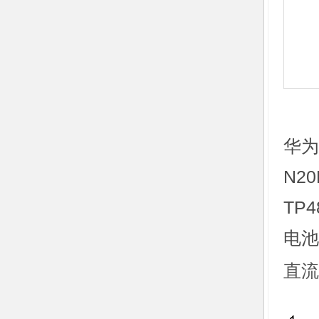
华为
N2
TP
电池
直流