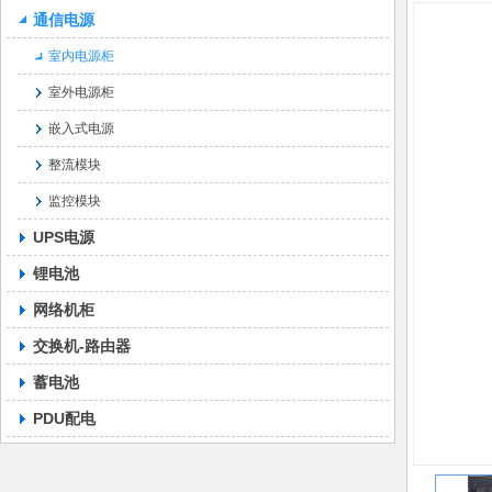
通信电源
室内电源柜
室外电源柜
嵌入式电源
整流模块
监控模块
UPS电源
锂电池
网络机柜
交换机-路由器
蓄电池
PDU配电