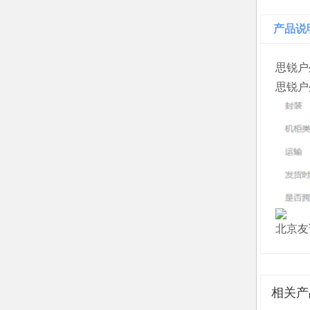
产品说
思锐户
思锐户
北京友
相关产