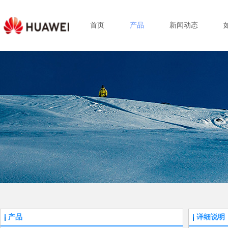
首页
产品
新闻动态
产品
详细说明