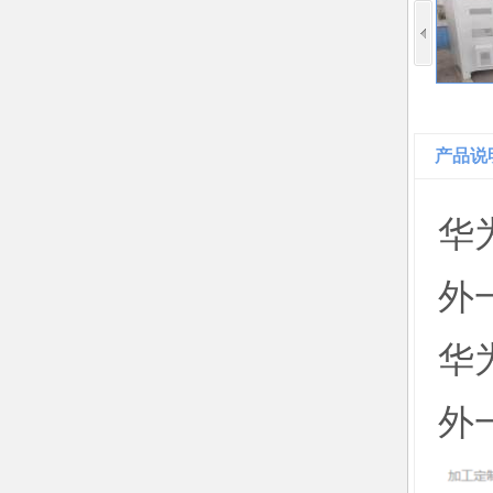
产品说
华为
外
华为
外