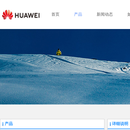
首页
产品
新闻动态
产品
详细说明