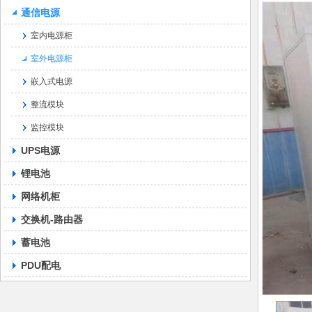
通信电源
室内电源柜
室外电源柜
嵌入式电源
整流模块
监控模块
UPS电源
锂电池
网络机柜
交换机-路由器
蓄电池
PDU配电