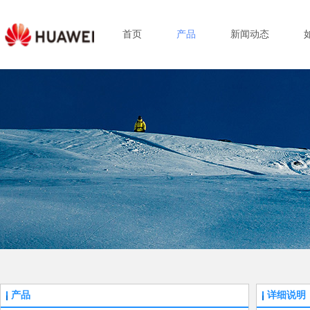
首页
产品
新闻动态
产品
详细说明