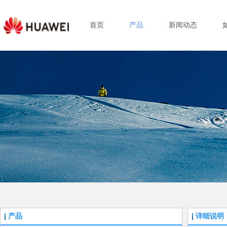
首页
产品
新闻动态
产品
详细说明