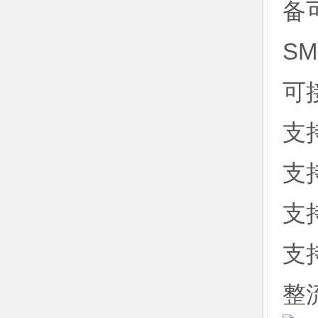
备
S
可
支
支
支
支
整