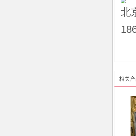
北
18
相关产