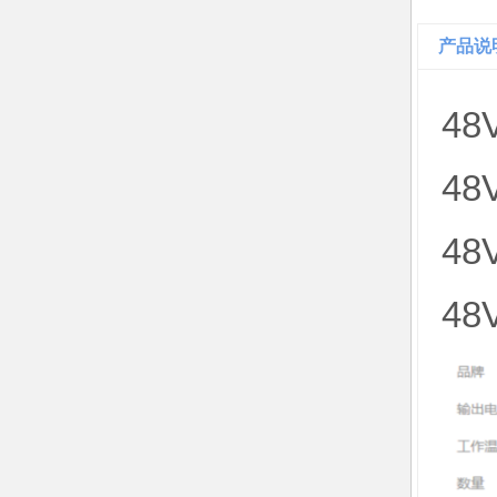
产品说
4
4
4
4