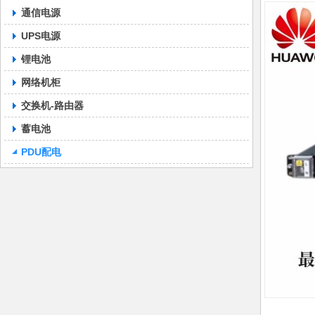
通信电源
UPS电源
锂电池
网络机柜
交换机-路由器
蓄电池
PDU配电