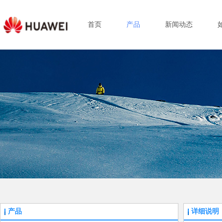
首页
产品
新闻动态
产品
详细说明