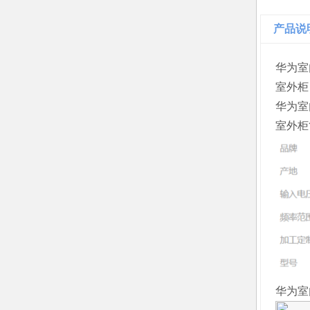
产品说
华为室
室外柜
华为室
室外柜
华为室