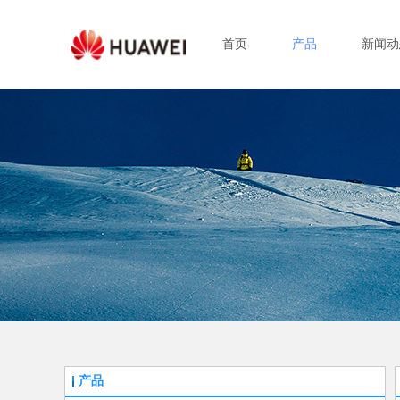
首页
产品
新闻动
产品