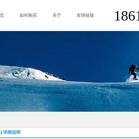
186
态
如何购买
关于
友情链接
详细说明