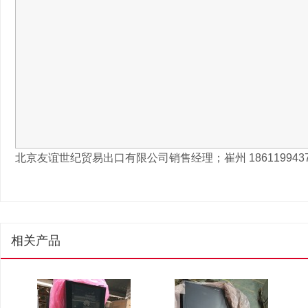
北京友谊世纪贸易出口有限公司销售经理；崔州 1861199437
相关产品