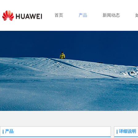
首页
产品
新闻动态
产品
详细说明