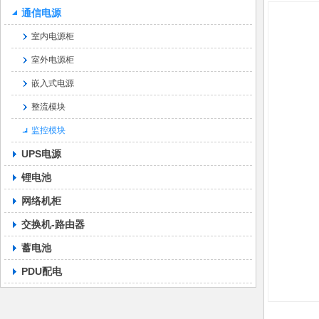
通信电源
室内电源柜
室外电源柜
嵌入式电源
整流模块
监控模块
UPS电源
锂电池
网络机柜
交换机-路由器
蓄电池
PDU配电