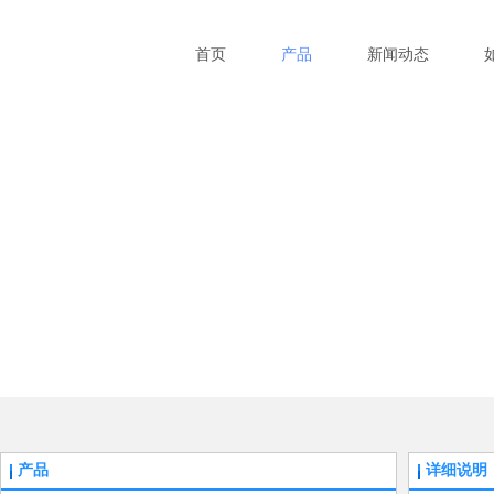
首页
产品
新闻动态
产品
详细说明