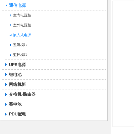
通信电源
室内电源柜
室外电源柜
嵌入式电源
整流模块
监控模块
UPS电源
锂电池
网络机柜
交换机-路由器
蓄电池
PDU配电