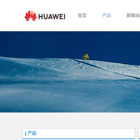
首页
产品
新闻动
产品