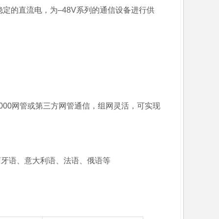
为稳定的直流电，为–48V系列的通信设备进行供
2000网管或第三方网管通信，组网灵活，可实现
萄牙语、意大利语、法语、俄语等