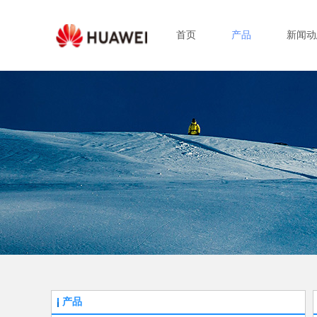
首页
产品
新闻动
产品