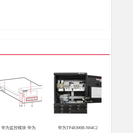
华为监控模块 华为
华为TP48300B-N04C2
华为MT