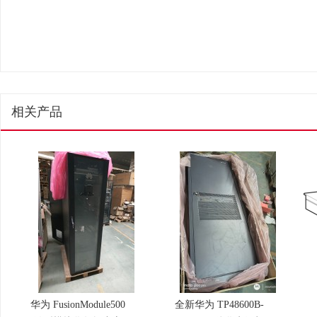
相关产品
华为 FusionModule500
全新华为 TP48600B-