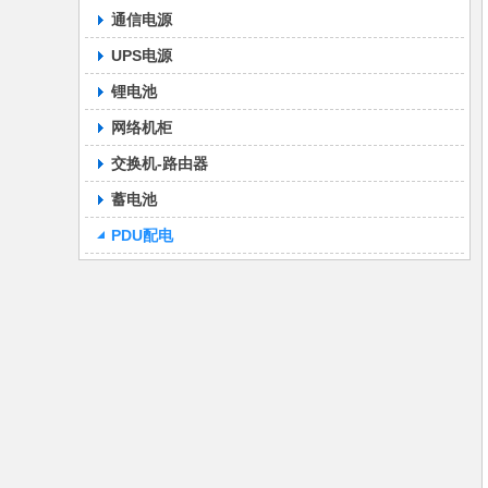
通信电源
UPS电源
锂电池
网络机柜
交换机-路由器
蓄电池
PDU配电