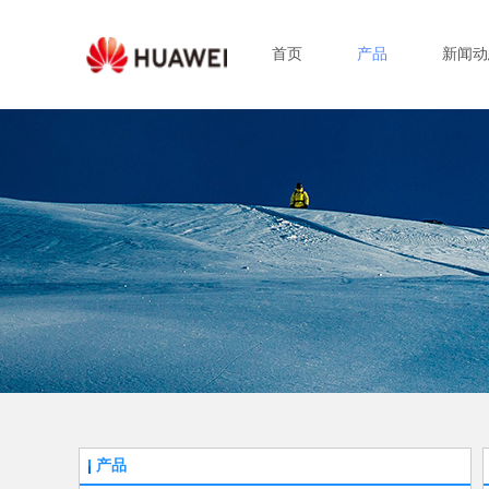
首页
产品
新闻动
产品