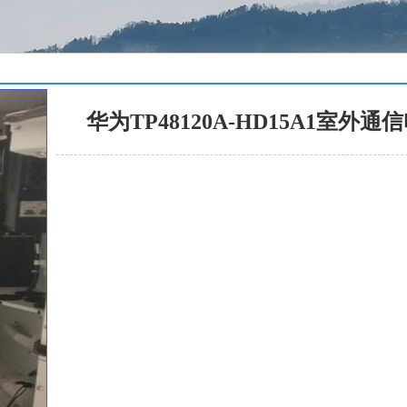
华为TP48120A-HD15A1室外通