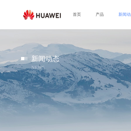
首页
产品
新闻动
新闻动态
NEWS