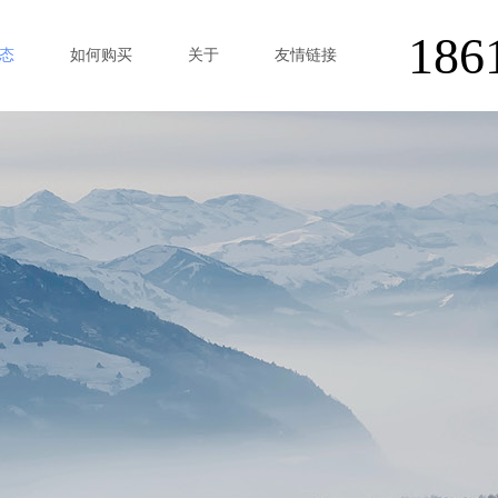
186
态
如何购买
关于
友情链接