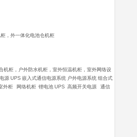
TC机柜，外一体化电池仓机柜
综合机柜，户外防水机柜，室外恒温机柜，室外网络设
 UPS 嵌入式通信电源系统 户外电源系统 组合式
室外柜 网络机柜 锂电池 UPS 高频开关电源 通信