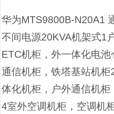
华为MTS9800B-N20A
不间电源20KVA机架式
ETC机柜，外一体化电池
通信机柜，铁塔基站机柜
体化机柜，户外通信机柜
4室外空调机柜，空调机