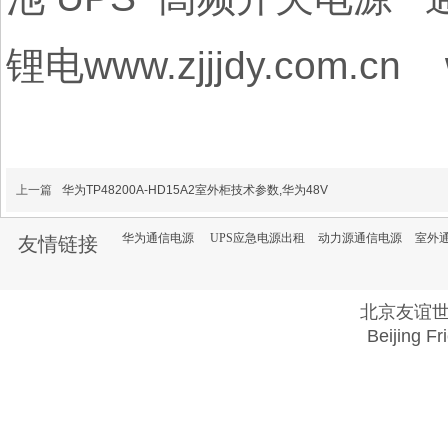
锂电www.zjjjdy.com.cn 
上一篇
华为TP48200A-HD15A2室外柜技术参数,华为48V
华为通信电源
UPS应急电源出租
动力源通信电源
室外
友情链接
北京友谊
Beijing Fr