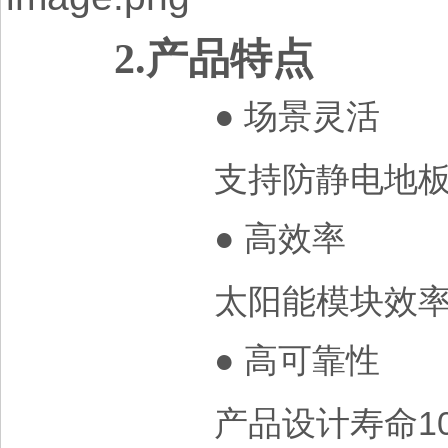
2.
产品特点
●
场景灵活
支持防静电地
●
高效率
太阳能模块效
●
高可靠性
1
产品设计寿命