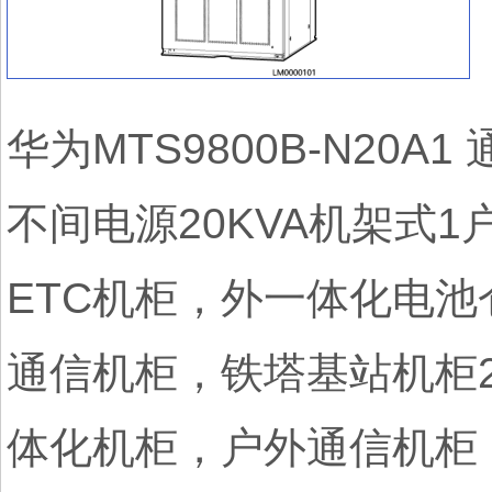
华为MTS9800B-N20A
不间电源20KVA机架式
ETC机柜，外一体化电池
通信机柜，铁塔基站机柜
体化机柜，户外通信机柜