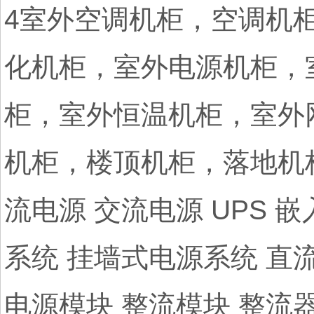
4室外空调机柜，空调机
化机柜，室外电源机柜，
柜，室外恒温机柜，室外
机柜，楼顶机柜，落地机
流电源 交流电源 UPS 
系统 挂墙式电源系统 直
电源模块 整流模块 整流