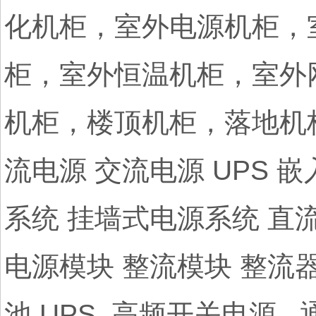
化机柜，室外电源机柜，
柜，室外恒温机柜，室外
机柜，楼顶机柜，落地机
流电源 交流电源 UPS 
系统 挂墙式电源系统 直
电源模块 整流模块 整流
池 UPS 高频开关电源