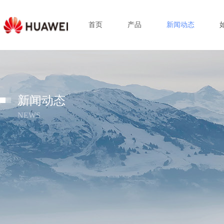
首页
产品
新闻动态
新闻动态
NEWS