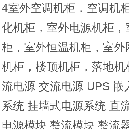
4室外空调机柜，空调机
化机柜，室外电源机柜，
柜，室外恒温机柜，室外
机柜，楼顶机柜，落地机
流电源 交流电源 UPS 
系统 挂墙式电源系统 直
电源模块 整流模块 整流