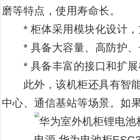
磨等特点，使用寿命长。
* 柜体采用模块化设计，
* 具备大容量、高防护、
* 具备丰富的接口和扩展
此外，该机柜还具有智能管
中心、通信基站等场景。如