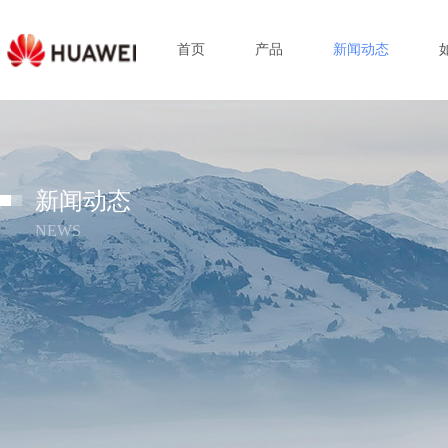
首页
产品
新闻动态
新闻动态
NEWS