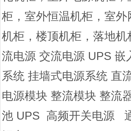
柜，室外恒温机柜，室外
机柜，楼顶机柜，落地机
流电源 交流电源 UPS 
系统 挂墙式电源系统 直
电源模块 整流模块 整流
池 UPS 高频开关电源