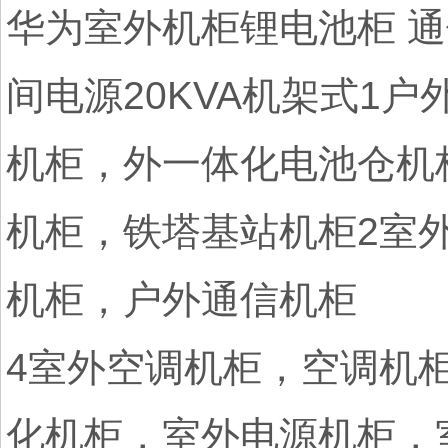
华为室外机柜锂电池柜 通信电
间电源20KVA机架式1
机柜，外一体化电池仓机
机柜，铁塔基站机柜2室
机柜，户外通信机柜
4室外空调机柜，空调机
化机柜，室外电源机柜，