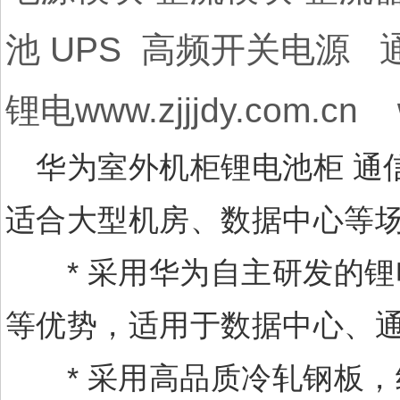
池 UPS 高频开关电源
锂电www.zjjjdy.com.cn 
华为室外机柜锂电池柜 通信电源
适合大型机房、数据中心等
* 采用华为自主研发的锂
等优势，适用于数据中心、
* 采用高品质冷轧钢板，