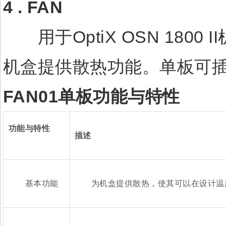
4 . FAN
用于OptiX OSN 1800
机盒提供散热功能。单板可
FAN01
单板功能与特性
功能与特性
描述
基本功能
为机盒提供散热，使其可以在设计温