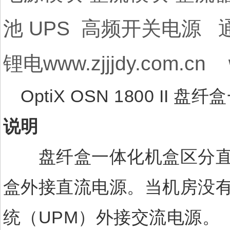
池 UPS 高频开关电源
锂电www.zjjjdy.com.cn 
OptiX OSN 1800 II 
说明
盘纤盒一体化机盒区分直流
盒外接直流电源。当机房没
统（UPM）外接交流电源。