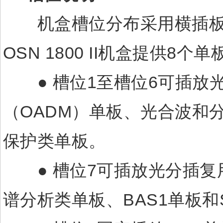
机盒槽位分布采用横插板结
OSN 1800 II机盒提供8个
● 槽位1至槽位6可插放光
（OADM）单板、光合波和
保护类单板。
● 槽位7可插放光分插复用
谱分析类单板、BAS1单板和