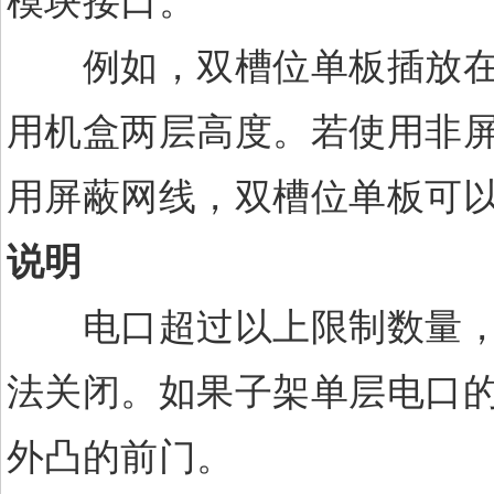
模块接口。
例如，双槽位单板插放在Opti
用机盒两层高度。若使用非屏
用屏蔽网线，双槽位单板可以
说明
电口超过以上限制数量，走
法关闭。如果子架单层电口
外凸的前门。