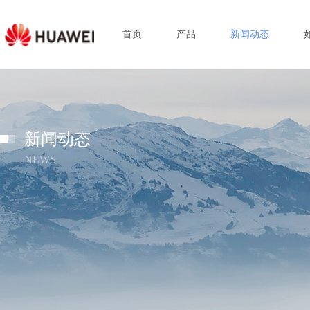
首页
产品
新闻动态
新闻动态
NEWS