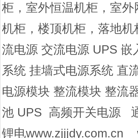
柜，室外恒温机柜，室外
机柜，楼顶机柜，落地机
流电源 交流电源 UPS 
系统 挂墙式电源系统 直
电源模块 整流模块 整流
池 UPS 高频开关电源
锂电www.zjjjdy.com.cn 