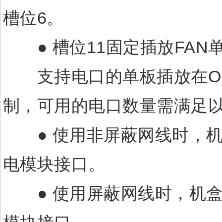
槽位6。
● 槽位11固定插放FAN
支持电口的单板插放在OptiX
制，可用的电口数量需满足
● 使用非屏蔽网线时，机
电模块接口。
● 使用屏蔽网线时，机盒