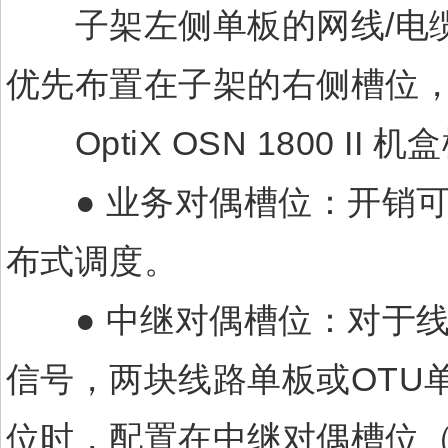
子架左侧单板的网线/电缆
优先布置在子架的右侧槽位
OptiX OSN 1800 II 
● 业务对偶槽位：开销可
布式调度。
● 中继对偶槽位：对于线路
信号，两块线路单板或OTU
位时，配置在中继对偶槽位