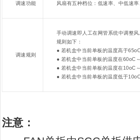
调速功能
风扇有五种档位：低速率、中低速率、
手动调速即人工在网管系统中调整风扇
规则如下：
● 若机盒中当前单板的温度高于65o
调速规则
● 若机盒中当前单板的温度在60oC～
● 若机盒中当前单板的温度在10oC～
● 若机盒中当前单板的温度低于10oC
注意：