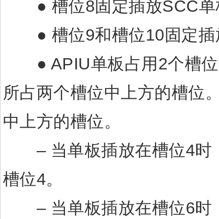
● 槽位8固定插放SCC单
● 槽位9和槽位10固定插放
● APIU单板占用2个槽
所占两个槽位中上方的槽位。
中上方的槽位。
– 当单板插放在槽位4时
槽位4。
– 当单板插放在槽位6时