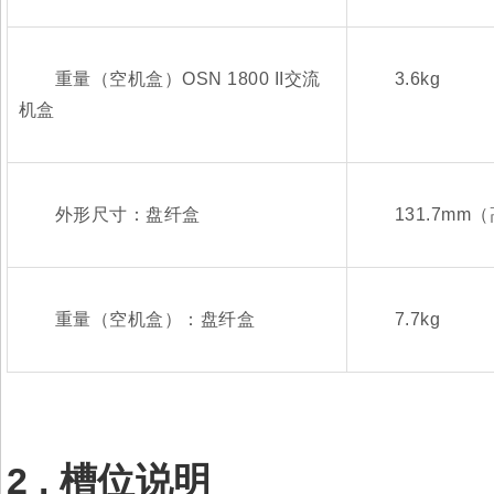
重量（空机盒）OSN 1800 II交流
3.6kg
机盒
外形尺寸：盘纤盒
131.7mm（高
重量（空机盒）：盘纤盒
7.7kg
2 .
槽位说明