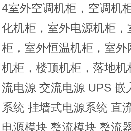
4室外空调机柜，空调机
化机柜，室外电源机柜，
柜，室外恒温机柜，室外
机柜，楼顶机柜，落地机
流电源 交流电源 UPS 
系统 挂墙式电源系统 直
电源模块 整流模块 整流