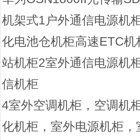
机架式1户外通信电源机
化电池仓机柜高速ETC
站机柜2室外通信电源机
信机柜
4室外空调机柜，空调机
化机柜，室外电源机柜，