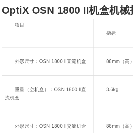
OptiX OSN 1800 II
机盒机械
项目
指标
外形尺寸：OSN 1800 II直流机盒
88mm（高）×
重量（空机盒）：OSN 1800 II直
3.6kg
流机盒
外形尺寸：OSN 1800 II交流机盒
88mm（高）×