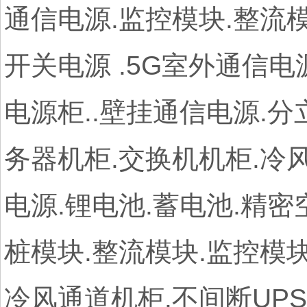
通信电源.监控模块.整流模
开关电源 .5G室外通信电
电源柜..壁挂通信电源.
务器机柜.交换机机柜.冷风
电源.锂电池.蓄电池.精密
桩模块.整流模块.监控模块
冷风通道机柜.不间断UPS