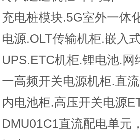
充电桩模块.5G室外一体化
电源.OLT传输机柜.嵌入
UPS.ETC机柜.锂电池
一高频开关电源机柜.直流
内电池柜.高压开关电源ETP4
DMU01C1直流配电单元