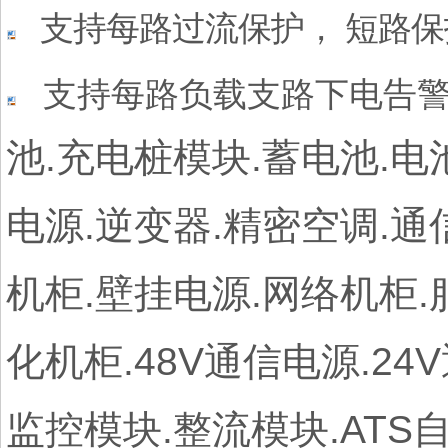
支持每路过流保护，
短路保
支持每路负载
支路下电告
池.充电桩模块.蓄电池.电
电源.逆变器.精密空调.通
机柜.壁挂电源.网络机柜.
化机柜.48V通信电源.2
监控模块.整流模块.AT