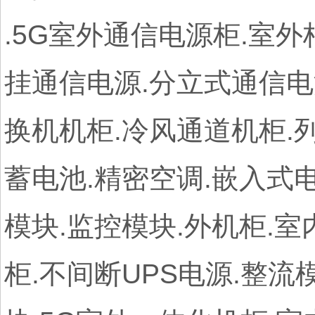
.5G室外通信电源柜.室外
挂通信电源.分立式通信电
换机机柜.冷风通道机柜.列
蓄电池.精密空调.嵌入式电
模块.监控模块.外机柜.
柜.不间断UPS电源.整流