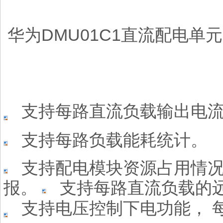
华为DMU01C1直流配电单
支持每路
直流负载输出电
支持每路负
载能耗统计。
支持配电模块资源占用情
报。
支持每路直
流负载的
支持电压控制下电功能，