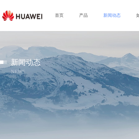
首页
产品
新闻动态
新闻动态
NEWS