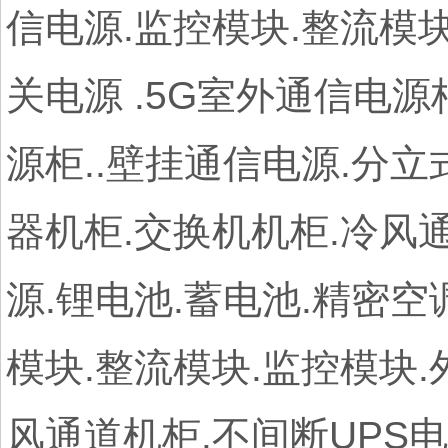
信电源.监控模块.整流模块
关电源 .5G室外通信电源
源柜..壁挂通信电源.分
器机柜.交换机机柜.冷风通
源.锂电池.蓄电池.精密空
模块.整流模块.监控模块.
风通道机柜.不间断UPS电