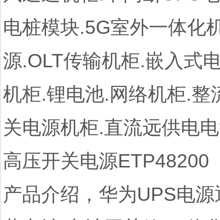
电桩模块.5G室外一体化机
源.OLT传输机柜.嵌入式电
机柜.锂电池.网络机柜.
关电源机柜.直流远供电电
高压开关电源ETP48200 ET
产品介绍，华为UPS电源通