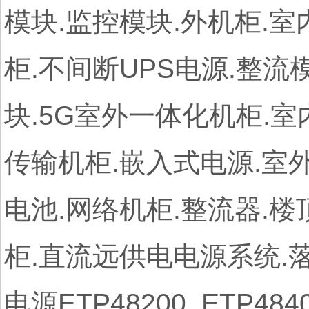
模块.监控模块.外机柜.
柜.不间断UPS电源.整流
块.5G室外一体化机柜.室
传输机柜.嵌入式电源.室外电
电池.网络机柜.整流器.
柜.直流远供电电源系统.
电源ETP48200 ETP4840