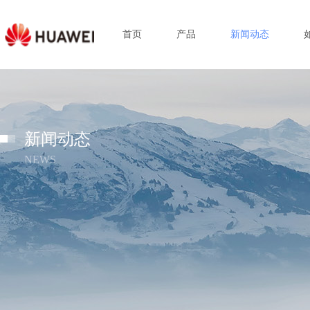
首页
产品
新闻动态
新闻动态
NEWS