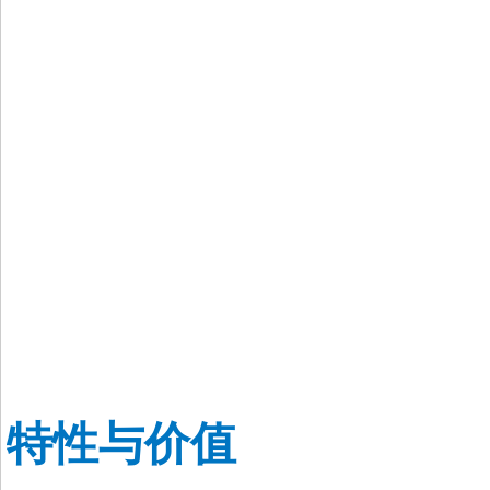
特性与价值