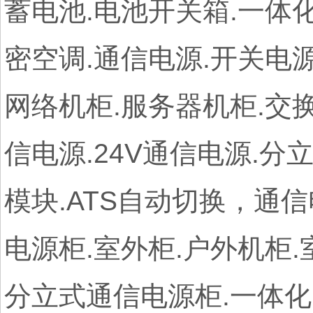
蓄电池.电池开关箱.一体化
密空调.通信电源.开关电源
网络机柜.服务器机柜.交换
信电源.24V通信电源.分
模块.ATS自动切换，通信
电源柜.室外柜.户外机柜.
分立式通信电源柜.一体化