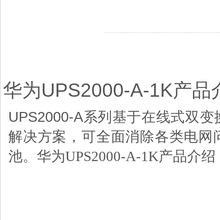
华为UPS2000-A-1K
UPS2000-A
系列基于在线式双变
解决方案，可全面消除各类电网
池。华为UPS2000-A-1K产品介