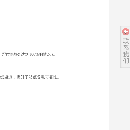
、湿度偶然会达到
100%
的情况
）
。
在线监测，提升了站点备电可靠性。