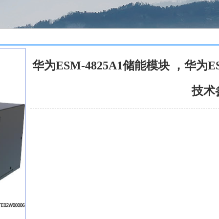
华为ESM-4825A1储能模块 ，华为ES
技术