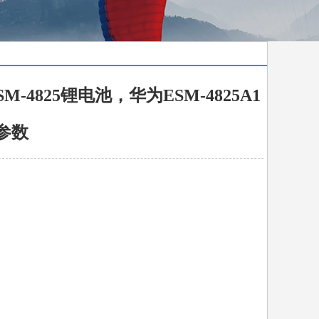
M-4825锂电池，华为ESM-4825A1
参数