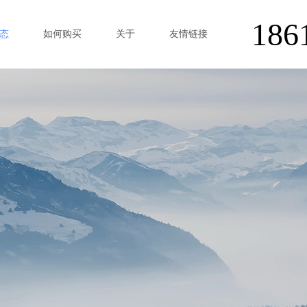
186
态
如何购买
关于
友情链接