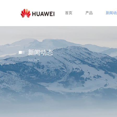
首页
产品
新闻动
新闻动态
NEWS