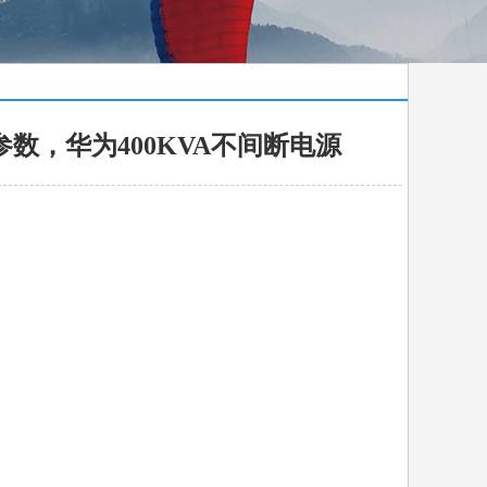
T技术参数，华为400KVA不间断电源