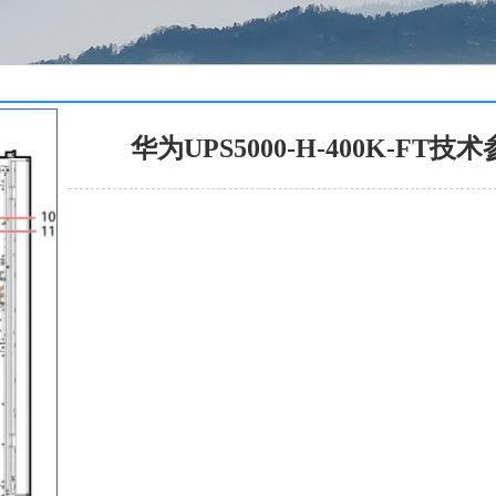
华为UPS5000-H-400K-F