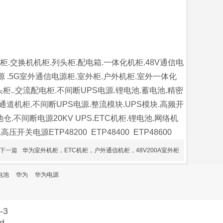
柜.交换机机柜.列头柜.配电箱.一体化机柜.48V通信电
源 .5G室外通信电源柜.室外柜.户外机柜.室外一体化
..交流配电柜.不间断UPS电源.锂电池.蓄电池.精密
通道机柜.不间断UPS电源.整流模块.UPS模块.高频开
.不间断电源20KV UPS.ETC机柜.锂电池.网络机
源ETP48200 ETP48400 ETP48600
下一篇
华为室外机柜，ETC机柜，户外通信机柜，48V200A室外柜
电池
华为
华为电源
-3