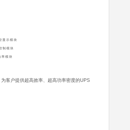
监控显示模块
)控制模块
功率模块
，为客户提供超高效率、超高功率密度的UPS