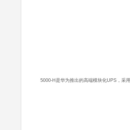
5000-H是华为推出的高端模块化UPS