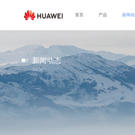
首页
产品
新闻动
新闻动态
NEWS