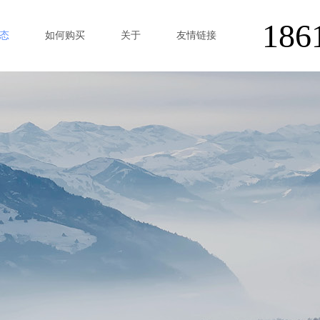
186
态
如何购买
关于
友情链接