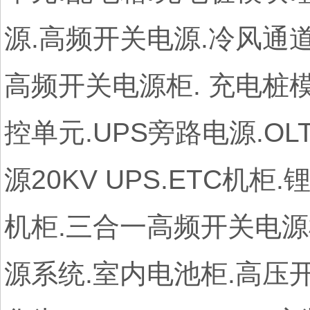
源.高频开关电源.冷风通道
高频开关电源柜. 充电桩
控单元.UPS旁路电源.O
源20KV UPS.ETC机
机柜.三合一高频开关电源
源系统.室内电池柜.高压开关电