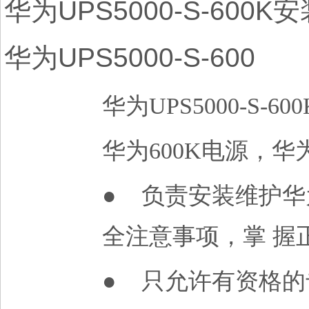
华为UPS5000-S-60
华为UPS5000-S-600
华为UPS5000-S-
华为600K电源，华
● 负责安装维护
全注意事项，掌
握
● 只允许有资格
的