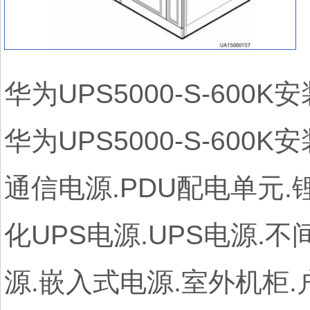
华为UPS5000-S-60
华为UPS5000-S-60
通信电源.PDU配电单元.
化UPS电源.UPS电源.
源.嵌入式电源.室外机柜.