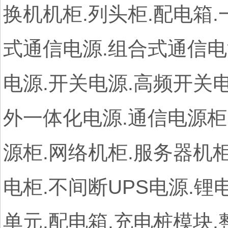
换机机柜.列头柜.配电箱.
式通信电源.组合式通信电
电源.开关电源.高频开关电
外一体化电源.通信电源柜
源柜.网络机柜.服务器机柜
电柜.不间断UPS电源.锂
单元.配电箱.充电桩模块.