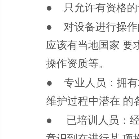
● 只允许有资格
的
● 对设备进行操
应该有当地国家
要
操作资质等。
● 专业人员：拥
维护过程中潜在
的
● 已培训人员：
意识到在进行某
项