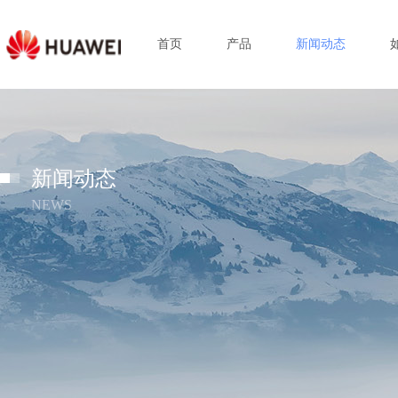
首页
产品
新闻动态
新闻动态
NEWS