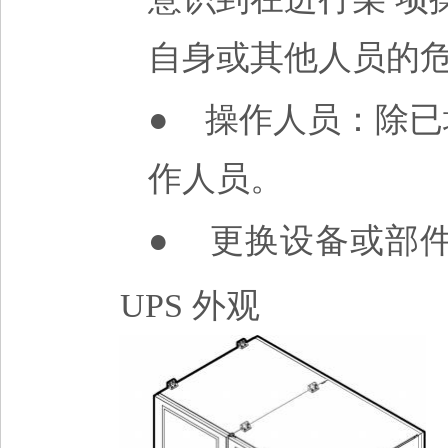
自身或其他人员的
● 操作人员：除
已
作人员。
●
更换设备或部件
UPS 外观