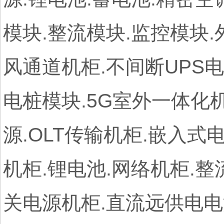
模块.整流模块.监控模块.
风通道机柜.不间断UPS电
电桩模块.5G室外一体化机
源.OLT传输机柜.嵌入式电
机柜.锂电池.网络机柜.
关电源机柜.直流远供电电