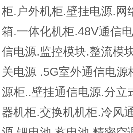
柜.户外机柜.壁挂电源.网
箱.一体化机柜.48V通信
信电源.监控模块.整流模块
关电源 .5G室外通信电源
源柜..壁挂通信电源.分
器机柜.交换机机柜.冷风通
源.锂电池.蓄电池.精密空