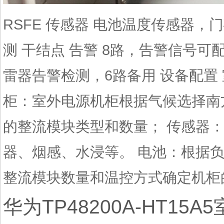
RSFE 传感器 电池温度传感器
测 干结点 告警 8路，告警信号可
雷器告警检测，6路备用 设备配置
柜：室外电源机柜根据气候选择南
的整流模块类型和数量； 传感器
器、烟感、水浸等。 电池：根据
整流模块数量和温控方式确定机柜
华为TP48200A-HT