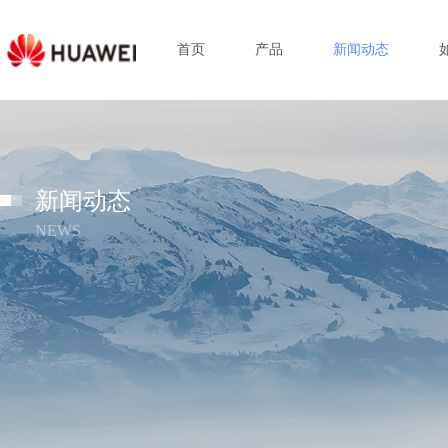
首页
产品
新闻动态
新闻动态
NEWS