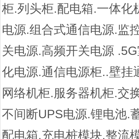
柜.列头柜.配电箱.一体化
电源.组合式通信电源.监控
关电源.高频开关电源 .5
化电源.通信电源柜..壁
网络机柜.服务器机柜.交换
不间断UPS电源.锂电池.
配电箱.充电桩模块.整流模