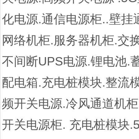
化电源.通信电源柜..壁
网络机柜.服务器机柜.交换
不间断UPS电源.锂电池.
配电箱.充电桩模块.整流模
频开关电源.冷风通道机柜.
开关电源柜. 充电桩模块