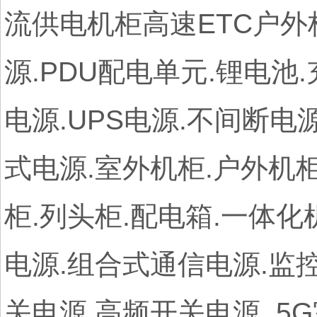
流供电机柜高速ETC户外柜
源.PDU配电单元.锂电池
电源.UPS电源.不间断电
式电源.室外机柜.户外机
柜.列头柜.配电箱.一体化
电源.组合式通信电源.监控
关电源.高频开关电源 .5