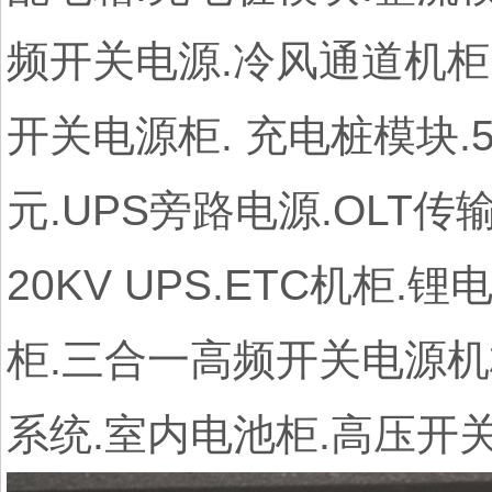
频开关电源.冷风通道机柜.
开关电源柜. 充电桩模块
元.UPS旁路电源.OLT
20KV UPS.ETC机柜
柜.三合一高频开关电源机
系统.室内电池柜.高压开关电源