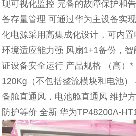
现可视化监控 完备的故障保护和
备存量管理 可通过华为主设备实
化电源采用高集成化设计，可内置电
环境适应能力强 风扇1+1备份，
证设备安全运行 产品规格 （高）* 
120Kg（不包括整流模块和电池） 
备舱直通风，电池舱直通风 维护方
防护等价 全新 华为TP48200A-