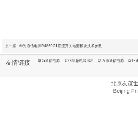
上一篇
华为通信电源R4850G1直流开关电源模块技术参数
华为通信电源
UPS应急电源出租
动力源通信电源
室外
友情链接
北京友谊
Beijing Fr