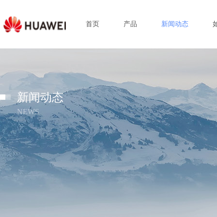
首页
产品
新闻动态
新闻动态
NEWS