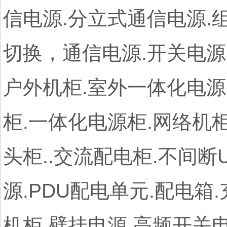
信电源.分立式通信电源.组
切换，通信电源.开关电源.
户外机柜.室外一体化电源
柜.一体化电源柜.网络机
头柜..交流配电柜.不间断
源.PDU配电单元.配电箱
机柜.壁挂电源.高频开关电