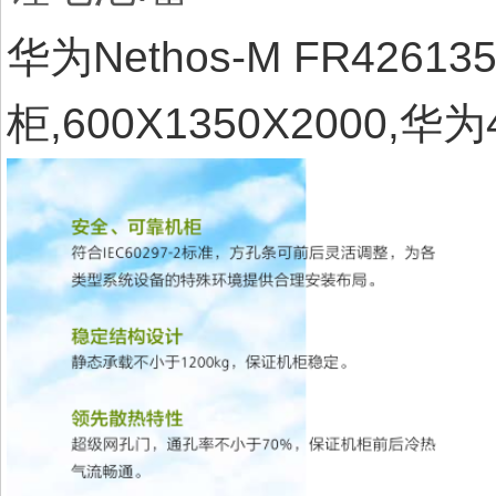
华为Nethos-M FR42
柜,600X1350X2000,