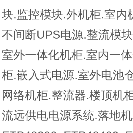
块.监控模块.外机柜.室内
不间断UPS电源.整流模块
室外一体化机柜.室内一体化
柜.嵌入式电源.室外电池仓.
网络机柜.整流器.楼顶机
流远供电电源系统.落地机