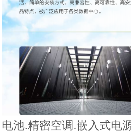
电池.精密空调.嵌入式电源