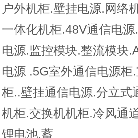
户外机柜.壁挂电源.网络机
一体化机柜.48V通信电源
电源.监控模块.整流模块.
电源 .5G室外通信电源柜
柜..壁挂通信电源.分立
机柜.交换机机柜.冷风通道
锂电池.蓄