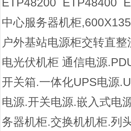
ETP48200 ETP48400 
中心服务器机柜,600X135
户外基站电源柜交转直整流供
电光伏机柜 通信电源.PD
开关箱.一体化UPS电源.
电源.开关电源.嵌入式电源
务器机柜.交换机机柜.列头