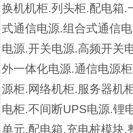
换机机柜.列头柜.配电箱.
式通信电源.组合式通信电
电源.开关电源.高频开关电
外一体化电源.通信电源柜
源柜.网络机柜.服务器机柜
电柜.不间断UPS电源.锂
单元.配电箱.充电桩模块.