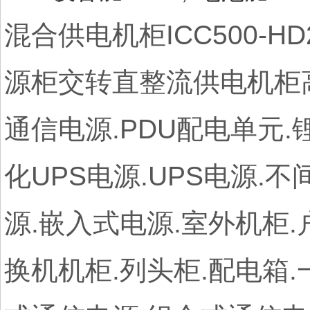
混合供电机柜ICC500-H
源柜交转直整流供电机柜高速
通信电源.PDU配电单元.
化UPS电源.UPS电源.
源.嵌入式电源.室外机柜.
换机机柜.列头柜.配电箱.