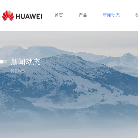
首页
产品
新闻动态
新闻动态
NEWS