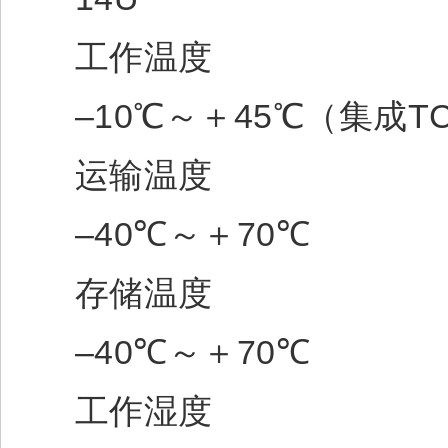
工作温度
–10℃～＋45℃（集成TC
运输温度
–40℃～＋70℃
存储温度
–40℃～＋70℃
工作湿度