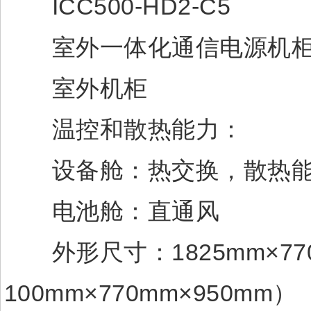
ICC500-HD2-C5
室外一体化通信电源机
室外机柜
温控和散热能力：
设备舱：热交换，散热能力1
电池舱：直通风
外形尺寸：1825mm×770
100mm×770mm×950mm）