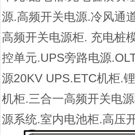
源.高频开关电源.冷风通道
高频开关电源柜. 充电桩
控单元.UPS旁路电源.O
源20KV UPS.ETC机
机柜.三合一高频开关电源
源系统.室内电池柜.高压开关电