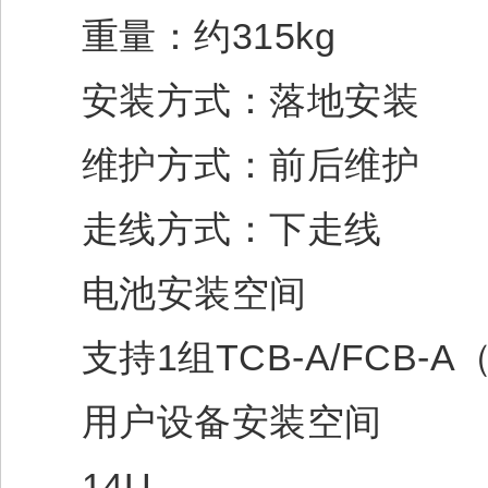
重量：约315kg
安装方式：落地安装
维护方式：前后维护
走线方式：下走线
电池安装空间
支持1组TCB-A/FCB-A
用户设备安装空间
14U