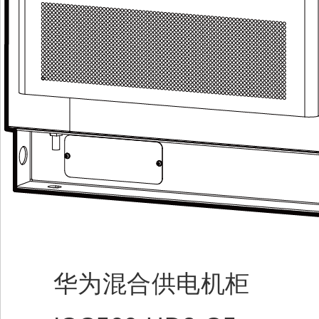
华为混合供电机柜