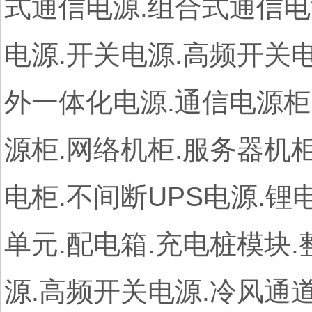
式通信电源.组合式通信电
电源.开关电源.高频开关电
外一体化电源.通信电源柜
源柜.网络机柜.服务器机柜
电柜.不间断UPS电源.锂
单元.配电箱.充电桩模块.
源.高频开关电源.冷风通道