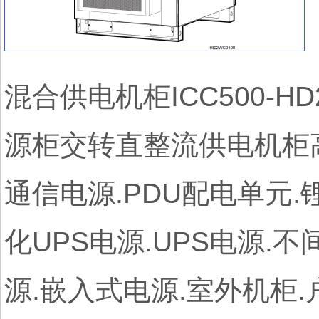
混合供电机柜ICC500-H
源柜交转直整流供电机柜高速
通信电源.PDU配电单元.
化UPS电源.UPS电源.
源.嵌入式电源.室外机柜.