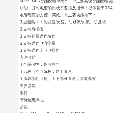
MTS9000A智能配电单元E-fuse主要实现智能
功能，并对电源输出状态监控及指示；提供基于RS48
电管理更加方便、高效。其主要功能如下：
 全面防护：防过压/欠压、防过流/欠流、防反接
 支持热插拔
 支持容量远程编程
 支持远程电流测量
 支持远程上下电操作
客户收益
 全面保护，高可靠性
 远程可控可编程，易于管理
 负载功耗可视、上下电可管理，节能高效
主要参数
部件
智能配电单元
参数