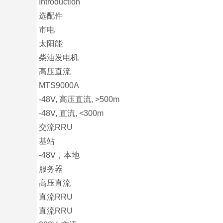
Introduction
选配件
市电
太阳能
柴油发电机
高压直流
MTS9000A
-48V, 高压直流, >500m
-48V, 直流, <300m
交流RRU
基站
-48V，本地
服务器
高压直流
直流RRU
直流RRU