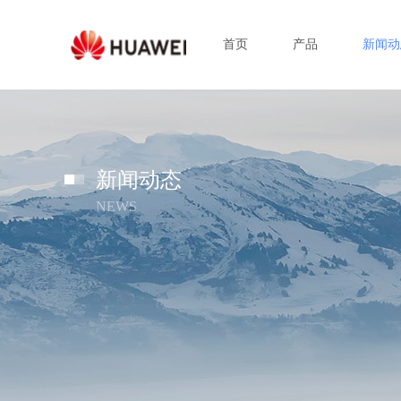
首页
产品
新闻动
新闻动态
NEWS