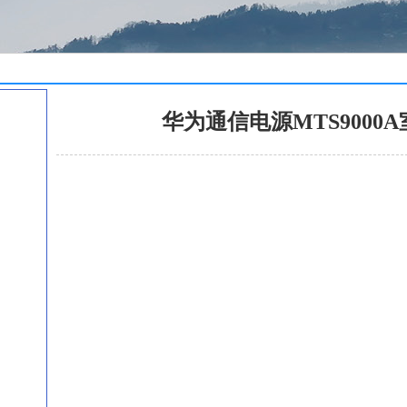
华为通信电源MTS900