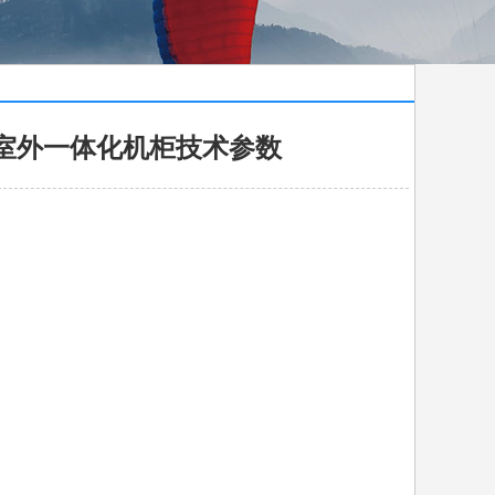
0A室外一体化机柜技术参数