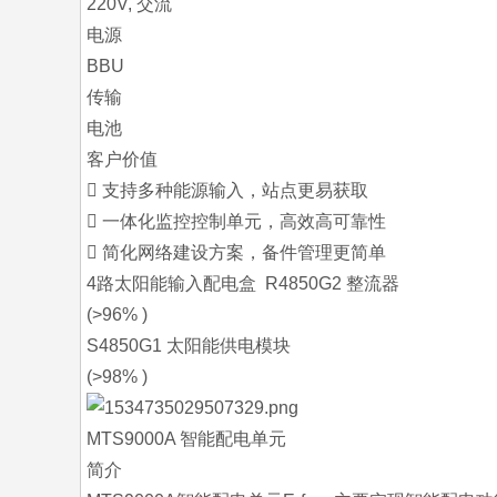
220V, 交流
电源
BBU
传输
电池
客户价值
 支持多种能源输入，站点更易获取
 一体化监控控制单元，高效高可靠性
 简化网络建设方案，备件管理更简单
4路太阳能输入配电盒 R4850G2 整流器
(>96% )
S4850G1 太阳能供电模块
(>98% )
MTS9000A 智能配电单元
简介