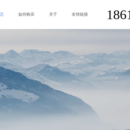
186
态
如何购买
关于
友情链接