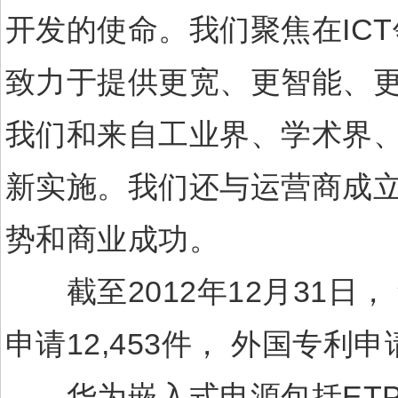
开发的使命。我们聚焦在IC
致力于提供更宽、更智能、
我们和来自工业界、学术界
新实施。我们还与运营商成立
势和商业成功。
截至2012年12月31日， 
申请12,453件， 外国专利申
华为嵌入式电源包括ETP4830