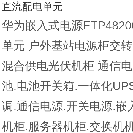
华为嵌入式电源ETP4820
单元 户外基站电源柜交转直
混合供电光伏机柜 通信电源
池.电池开关箱.一体化UP
调.通信电源.开关电源.嵌
机柜.服务器机柜.交换机机