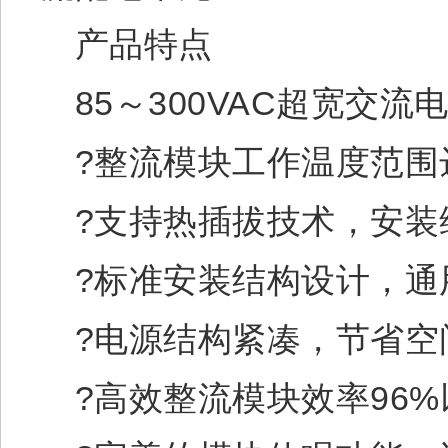
产品特点
85～300VAC超宽交流
?整流模块工作温度范围达-
?支持热插拔技术，安装
?标准安装结构设计，通
?电源结构紧凑，节省空
?高效整流模块效率96%