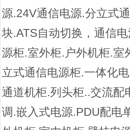
源.24V通信电源.分立式
块.ATS自动切换，通信电
源柜.室外柜.户外机柜.室
立式通信电源柜.一体化电
通道机柜.列头柜..交流配
调.嵌入式电源.PDU配电