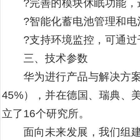
?完善的模块休眠功能，
?智能化蓄电池管理和电
?支持环境监控，可通过干
三、技术参数
华为进行产品与解决方案的研
45%），并在德国、瑞典、
立了16个研究所。
面向未来发展，我们组建了