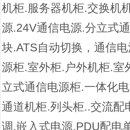
机柜.服务器机柜.交换机机
源.24V通信电源.分立式
块.ATS自动切换，通信电
源柜.室外柜.户外机柜.室
立式通信电源柜.一体化电
通道机柜.列头柜..交流配
调.嵌入式电源.PDU配电