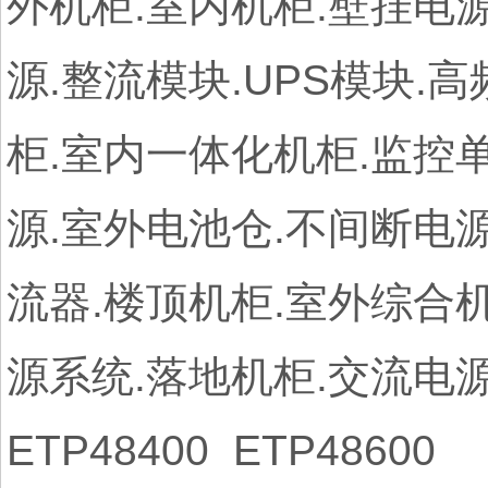
外机柜.室内机柜.壁挂电源
源.整流模块.UPS模块.
柜.室内一体化机柜.监控单
源.室外电池仓.不间断电源2
流器.楼顶机柜.室外综合
源系统.落地机柜.交流电源
ETP48400 ETP48600