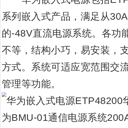
系列嵌入式产品，满足从30
的-48V直流电源系统。各功
不等，结构小巧，易安装，支
方式。系统可适应宽范围交
管理等功能。