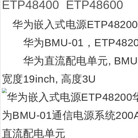
ETP48400 ETP48600
华为嵌入式电源ETP48200
华为BMU-01，ETP4820
华为直流配电单元, BMU-01,
宽度19inch, 高度3U