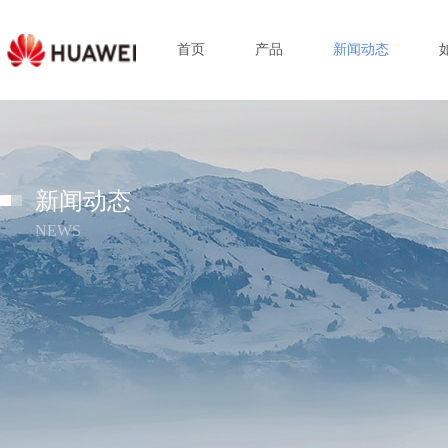
首页
产品
新闻动态
新闻动态
NEWS