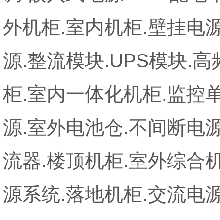
外机柜.室内机柜.壁挂电源
源.整流模块.UPS模块.
柜.室内一体化机柜.监控单
源.室外电池仓.不间断电源2
流器.楼顶机柜.室外综合
源系统.落地机柜.交流电源