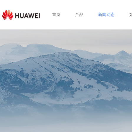
首页
产品
新闻动态