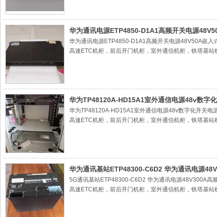
3室外一体化机柜，户外通信机柜
4室外空调机柜，空调机柜，户外机柜，户外设备机柜，
直流空调机柜，楼顶机柜，落地机柜，交流空调机柜，嵌入式
源系统高频通信电源模块 整流模块 整流器 监控单元 监视器
华为通讯电源ETP4850-D1A1高频开关电源48V
华为通讯电源ETP4850-D1A1高频开关电源48V50
高速ETC机柜，前后开门机柜，室外通信机柜，铁塔基站
2室外通信电源机柜，室外电池仓，
3室外一体化机柜，户外通信机柜
4室外空调机柜，空调机柜，户外机柜，户外设备机柜，
直流空调机柜，楼顶机柜，落地机柜，交流空调机柜，嵌入式
源系统高频通信电源模块 整流模块 整流器 监控单元 监视器
华为TP48120A-HD15A1室外通信电源48v数字化
华为TP48120A-HD15A1室外通信电源48v数字化开
高速ETC机柜，前后开门机柜，室外通信机柜，铁塔基站
2室外通信电源机柜，室外电池仓，
3室外一体化机柜，户外通信机柜
4室外空调机柜，空调机柜，户外机柜，户外设备机柜，
直流空调机柜，楼顶机柜，落地机柜，交流空调机柜，嵌入式
源系统高频通信电源模块 整流模块 整流器 监控单元 监视器
华为通讯基站ETP48300-C6D2 华为通讯电源48
5G通讯基站ETP48300-C6D2 华为通讯电源48V
高速ETC机柜，前后开门机柜，室外通信机柜，铁塔基站
2室外通信电源机柜，室外电池仓，
3室外一体化机柜，户外通信机柜