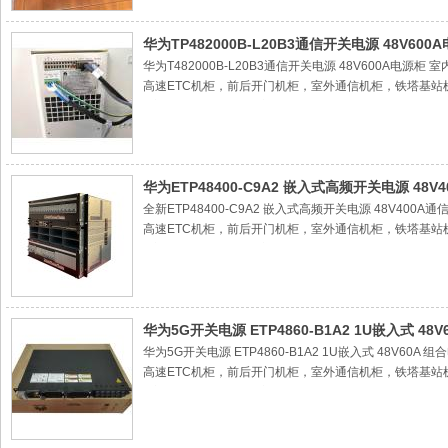
4室外空调机柜，空调机柜，户外机柜，户外设备机柜，
直流空调机柜，楼顶机柜，落地机柜，交流空调机柜，嵌入式
源系统高频通信电源模块 整流模块 整流器 监控单元 监视器
华为TP482000B-L20B3通信开关电源 48V
华为T482000B-L20B3通信开关电源 48V600
高速ETC机柜，前后开门机柜，室外通信机柜，铁塔基站
2室外通信电源机柜，室外电池仓，
3室外一体化机柜，户外通信机柜
4室外空调机柜，空调机柜，户外机柜，户外设备机柜，
直流空调机柜，楼顶机柜，落地机柜，交流空调机柜，嵌入式
源系统高频通信电源模块 整流模块 整流器 监控单元 监视器
华为ETP48400-C9A2 嵌入式高频开关电源 48
全新ETP48400-C9A2 嵌入式高频开关电源 48V
高速ETC机柜，前后开门机柜，室外通信机柜，铁塔基站
2室外通信电源机柜，室外电池仓，
3室外一体化机柜，户外通信机柜
4室外空调机柜，空调机柜，户外机柜，户外设备机柜，
直流空调机柜，楼顶机柜，落地机柜，交流空调机柜，嵌入式
源系统高频通信电源模块 整流模块 整流器 监控单元 监视器
华为5G开关电源 ETP4860-B1A2 1U嵌入式 48
华为5G开关电源 ETP4860-B1A2 1U嵌入式 48
高速ETC机柜，前后开门机柜，室外通信机柜，铁塔基站
2室外通信电源机柜，室外电池仓，
3室外一体化机柜，户外通信机柜
4室外空调机柜，空调机柜，户外机柜，户外设备机柜，