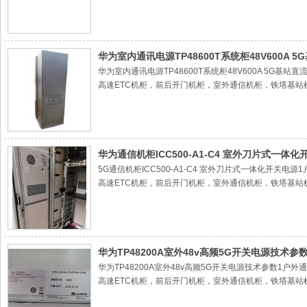
2室外通信电源机柜，室外电池仓，
3室外一体化机柜，户外通信机柜
4室外空调机柜，空调机柜，户外机柜，户外设备机柜，
直流空调机柜，楼顶机柜，落地机柜，交流空调机柜，嵌入式
源系统高频通信电源模块 整流模块 整流器 监控单元 监视器
华为室内通讯电源TP48600T系统柜48V600A 
华为室内通讯电源TP48600T系统柜48V600A 5G
高速ETC机柜，前后开门机柜，室外通信机柜，铁塔基站
2室外通信电源机柜，室外电池仓，
3室外一体化机柜，户外通信机柜
4室外空调机柜，空调机柜，户外机柜，户外设备机柜，
直流空调机柜，楼顶机柜，落地机柜，交流空调机柜，嵌入式
源系统高频通信电源模块 整流模块 整流器 监控单元 监视器
华为通信机柜ICC500-A1-C4 室外刀片式一体化
5G通信机柜ICC500-A1-C4 室外刀片式一体化开关
高速ETC机柜，前后开门机柜，室外通信机柜，铁塔基站
2室外通信电源机柜，室外电池仓，
3室外一体化机柜，户外通信机柜
4室外空调机柜，空调机柜，户外机柜，户外设备机柜，
直流空调机柜，楼顶机柜，落地机柜，交流空调机柜，嵌入式
源系统高频通信电源模块 整流模块 整流器 监控单元 监视器
华为TP48200A室外48v高频5G开关电源技术参
华为TP48200A室外48v高频5G开关电源技术参数1
高速ETC机柜，前后开门机柜，室外通信机柜，铁塔基站
2室外通信电源机柜，室外电池仓，