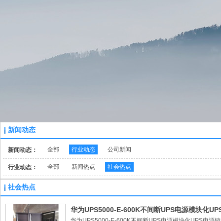
新闻动态
全部
行业动态
公司新闻
新闻动态：
全部
新闻热点
社会热点
行业动态：
社会热点
华为UPS5000-E-600K不间断UPS电源模块化
华为UPS5000-E-600K不间断UPS电源模块化UPS