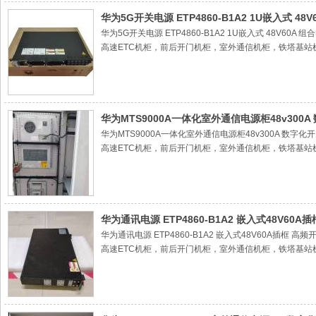
直流空调机柜，楼顶机柜，落地机柜，交流空调机柜，嵌入式
源系统高频通信电源模块 整流模块 整流器 监控单元 监视器
华为5G开关电源 ETP4860-B1A2 1U嵌入式 48
华为5G开关电源 ETP4860-B1A2 1U嵌入式 48
高速ETC机柜，前后开门机柜，室外通信机柜，铁塔基站
2室外通信电源机柜，室外电池仓，
3室外一体化机柜，户外通信机柜
4室外空调机柜，空调机柜，户外机柜，户外设备机柜，
直流空调机柜，楼顶机柜，落地机柜，交流空调机柜，嵌入式
源系统高频通信电源模块 整流模块 整流器 监控单元 监视器
华为MTS9000A一体化室外通信电源柜48v300
华为MTS9000A一体化室外通信电源柜48v300A 
高速ETC机柜，前后开门机柜，室外通信机柜，铁塔基站
2室外通信电源机柜，室外电池仓，
3室外一体化机柜，户外通信机柜
4室外空调机柜，空调机柜，户外机柜，户外设备机柜，
直流空调机柜，楼顶机柜，落地机柜，交流空调机柜，嵌入式
源系统高频通信电源模块 整流模块 整流器 监控单元 监视器
华为通讯电源 ETP4860-B1A2 嵌入式48V60
华为通讯电源 ETP4860-B1A2 嵌入式48V60A
高速ETC机柜，前后开门机柜，室外通信机柜，铁塔基站
2室外通信电源机柜，室外电池仓，
3室外一体化机柜，户外通信机柜
4室外空调机柜，空调机柜，户外机柜，户外设备机柜，
直流空调机柜，楼顶机柜，落地机柜，交流空调机柜，嵌入式